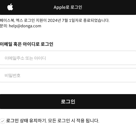
Apple로 로그인
페이스북, 엑스 로그인 지원이 2024년 7월 1일자로 종료되었습니다.
문의: help@donga.com
이메일 혹은 아이디로 로그인
로그인
로그인 상태 유지
하기. 모든 로그인 시 적용 됩니다.