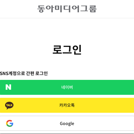
로그인
SNS계정으로 간편 로그인
네이버
카카오톡
Google