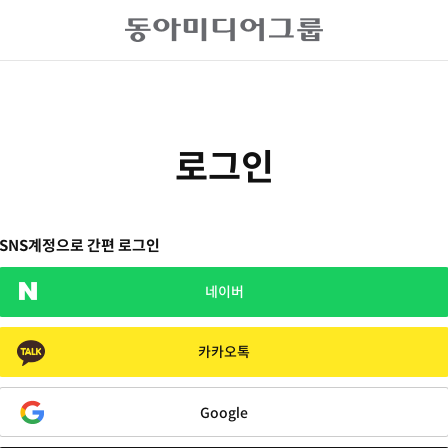
로그인
SNS계정으로 간편 로그인
네이버
카카오톡
Google