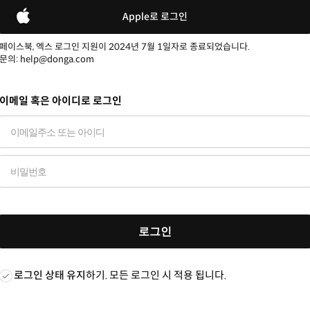
Apple로 로그인
페이스북, 엑스 로그인 지원이 2024년 7월 1일자로 종료되었습니다.
문의: help@donga.com
이메일 혹은 아이디로 로그인
로그인
로그인 상태 유지
하기. 모든 로그인 시 적용 됩니다.