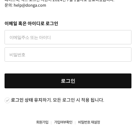
문의: help@donga.com
이메일 혹은 아이디로 로그인
로그인
로그인 상태 유지
하기. 모든 로그인 시 적용 됩니다.
회원가입
가입여부확인
비밀번호 재설정