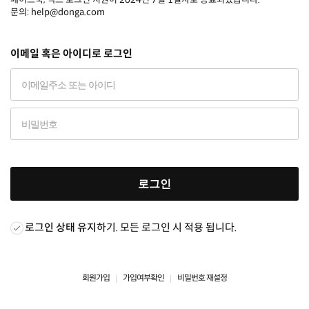
문의: help@donga.com
이메일 혹은 아이디로 로그인
로그인
로그인 상태 유지
하기. 모든 로그인 시 적용 됩니다.
회원가입
가입여부확인
비밀번호 재설정