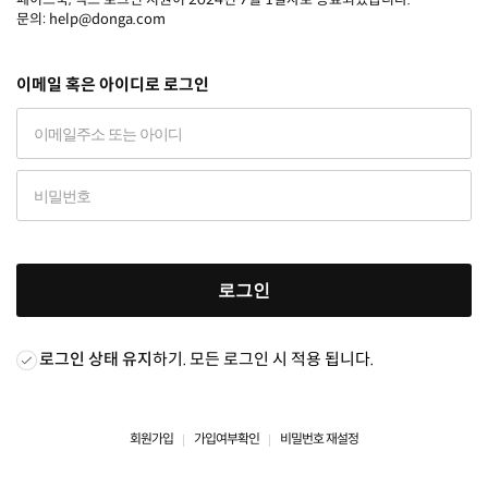
문의: help@donga.com
이메일 혹은 아이디로 로그인
로그인
로그인 상태 유지
하기. 모든 로그인 시 적용 됩니다.
회원가입
가입여부확인
비밀번호 재설정