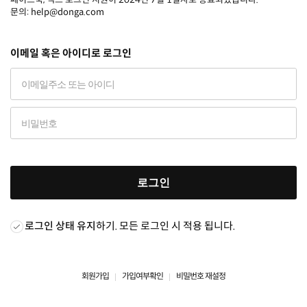
문의: help@donga.com
이메일 혹은 아이디로 로그인
로그인
로그인 상태 유지
하기. 모든 로그인 시 적용 됩니다.
회원가입
가입여부확인
비밀번호 재설정