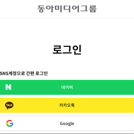
로그인
SNS계정으로 간편 로그인
네이버
카카오톡
Google