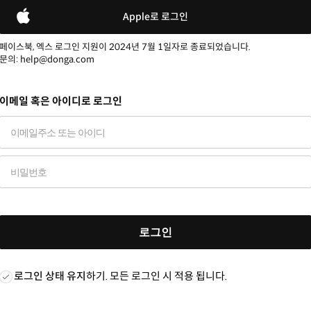
Apple로 로그인
페이스북, 엑스 로그인 지원이 2024년 7월 1일자로 종료되었습니다.
문의: help@donga.com
이메일 혹은 아이디로 로그인
로그인
로그인 상태 유지
하기. 모든 로그인 시 적용 됩니다.