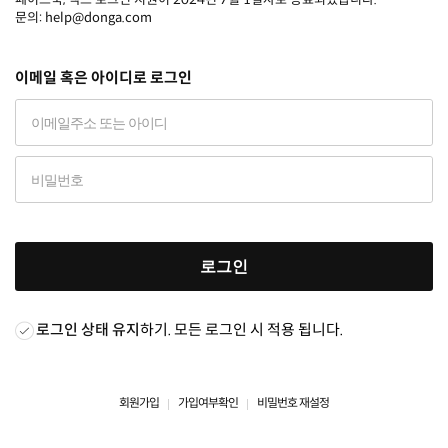
문의: help@donga.com
이메일 혹은 아이디로 로그인
로그인
로그인 상태 유지
하기. 모든 로그인 시 적용 됩니다.
회원가입
가입여부확인
비밀번호 재설정