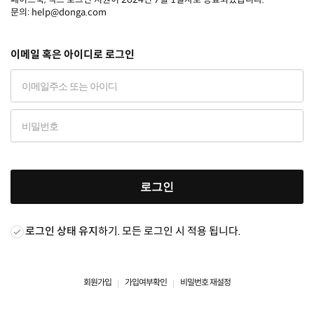
문의: help@donga.com
이메일 혹은 아이디로 로그인
로그인
로그인 상태 유지
하기. 모든 로그인 시 적용 됩니다.
회원가입
가입여부확인
비밀번호 재설정