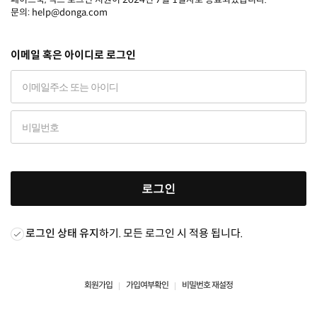
문의: help@donga.com
이메일 혹은 아이디로 로그인
로그인
로그인 상태 유지
하기. 모든 로그인 시 적용 됩니다.
회원가입
가입여부확인
비밀번호 재설정