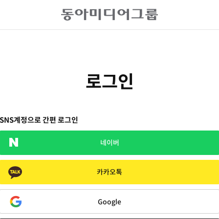
로그인
SNS계정으로 간편 로그인
네이버
카카오톡
Google