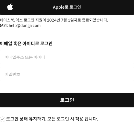
Apple로 로그인
페이스북, 엑스 로그인 지원이 2024년 7월 1일자로 종료되었습니다.
문의: help@donga.com
이메일 혹은 아이디로 로그인
로그인
로그인 상태 유지
하기. 모든 로그인 시 적용 됩니다.