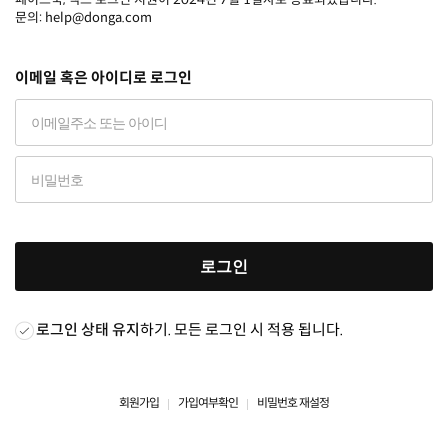
문의: help@donga.com
이메일 혹은 아이디로 로그인
로그인
로그인 상태 유지
하기. 모든 로그인 시 적용 됩니다.
회원가입
가입여부확인
비밀번호 재설정