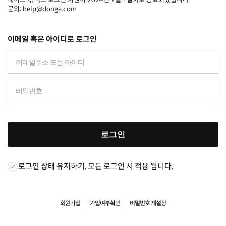
문의: help@donga.com
이메일 혹은 아이디로 로그인
로그인
로그인 상태 유지
하기. 모든 로그인 시 적용 됩니다.
회원가입
가입여부확인
비밀번호 재설정