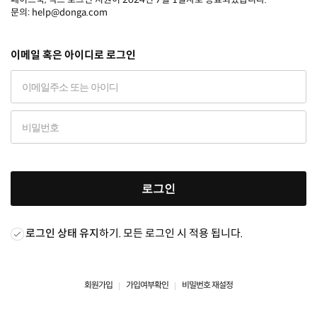
문의: help@donga.com
이메일 혹은 아이디로 로그인
로그인
로그인 상태 유지
하기. 모든 로그인 시 적용 됩니다.
회원가입
가입여부확인
비밀번호 재설정