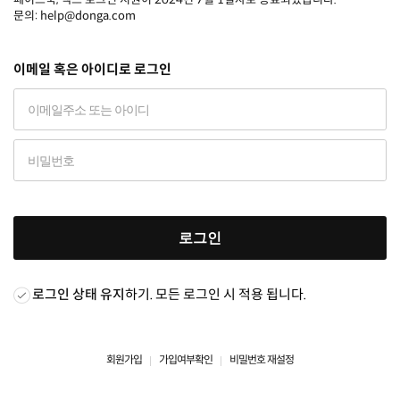
문의: help@donga.com
이메일 혹은 아이디로 로그인
로그인
로그인 상태 유지
하기. 모든 로그인 시 적용 됩니다.
회원가입
가입여부확인
비밀번호 재설정