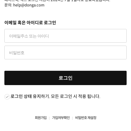
문의: help@donga.com
이메일 혹은 아이디로 로그인
로그인
로그인 상태 유지
하기. 모든 로그인 시 적용 됩니다.
회원가입
가입여부확인
비밀번호 재설정