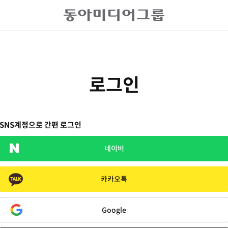
로그인
SNS계정으로 간편 로그인
네이버
카카오톡
Google