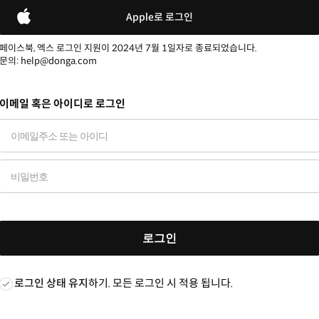
Apple로 로그인
페이스북, 엑스 로그인 지원이 2024년 7월 1일자로 종료되었습니다.
문의: help@donga.com
이메일 혹은 아이디로 로그인
로그인
로그인 상태 유지
하기. 모든 로그인 시 적용 됩니다.