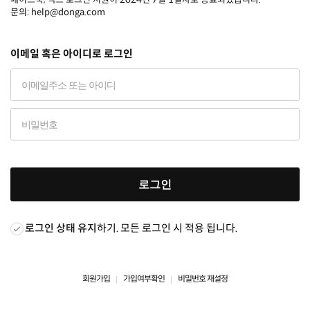
문의: help@donga.com
이메일 혹은 아이디로 로그인
로그인
로그인 상태 유지
하기. 모든 로그인 시 적용 됩니다.
회원가입
가입여부확인
비밀번호 재설정