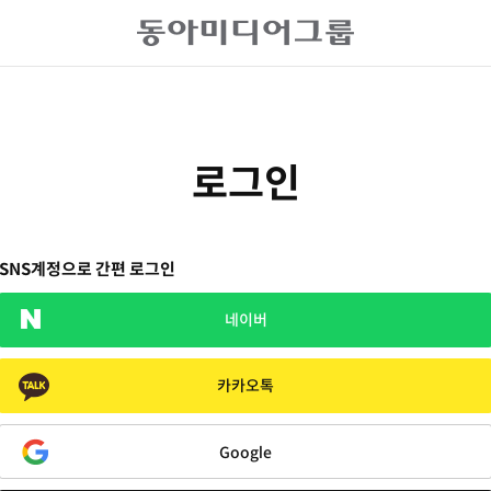
로그인
SNS계정으로 간편 로그인
네이버
카카오톡
Google