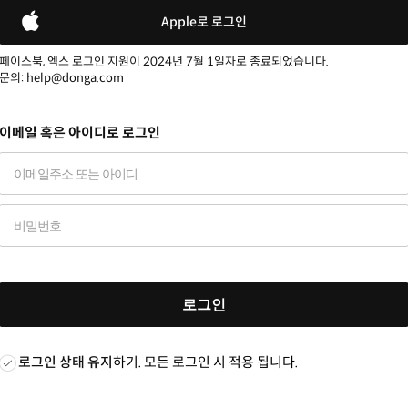
Apple로 로그인
페이스북, 엑스 로그인 지원이 2024년 7월 1일자로 종료되었습니다.
문의: help@donga.com
이메일 혹은 아이디로 로그인
로그인
로그인 상태 유지
하기. 모든 로그인 시 적용 됩니다.