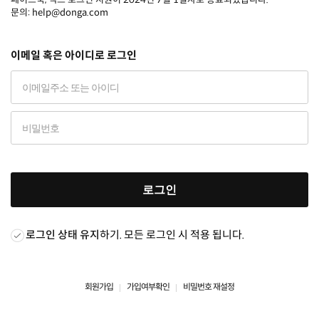
문의: help@donga.com
이메일 혹은 아이디로 로그인
로그인
로그인 상태 유지
하기. 모든 로그인 시 적용 됩니다.
회원가입
가입여부확인
비밀번호 재설정