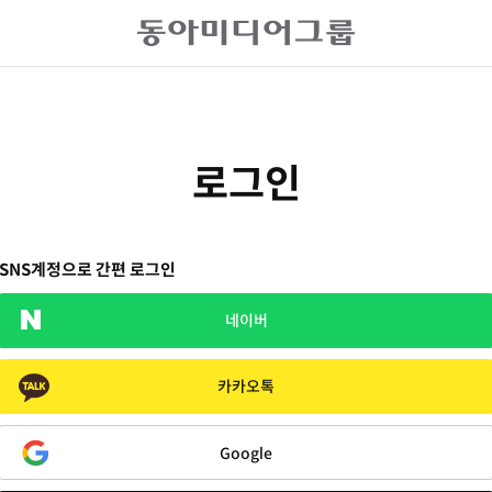
로그인
SNS계정으로 간편 로그인
네이버
카카오톡
Google