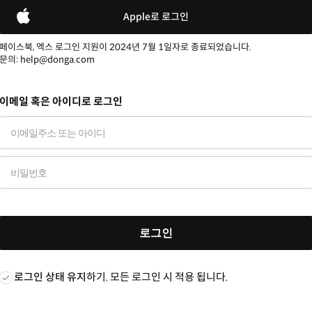
Apple로 로그인
페이스북, 엑스 로그인 지원이 2024년 7월 1일자로 종료되었습니다.
문의: help@donga.com
이메일 혹은 아이디로 로그인
로그인
로그인 상태 유지
하기. 모든 로그인 시 적용 됩니다.