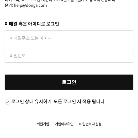
문의: help@donga.com
이메일 혹은 아이디로 로그인
로그인
로그인 상태 유지
하기. 모든 로그인 시 적용 됩니다.
회원가입
가입여부확인
비밀번호 재설정