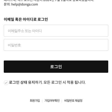
문의: help@donga.com
이메일 혹은 아이디로 로그인
로그인
로그인 상태 유지
하기. 모든 로그인 시 적용 됩니다.
회원가입
가입여부확인
비밀번호 재설정