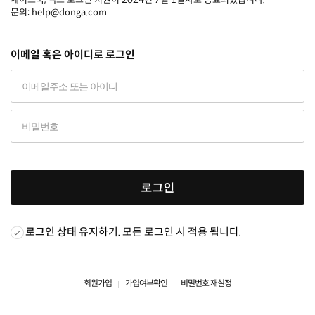
문의: help@donga.com
이메일 혹은 아이디로 로그인
로그인
로그인 상태 유지
하기. 모든 로그인 시 적용 됩니다.
회원가입
가입여부확인
비밀번호 재설정