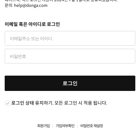
문의: help@donga.com
이메일 혹은 아이디로 로그인
로그인
로그인 상태 유지
하기. 모든 로그인 시 적용 됩니다.
회원가입
가입여부확인
비밀번호 재설정