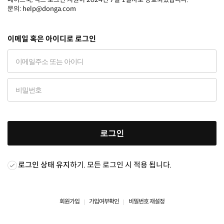
문의: help@donga.com
이메일 혹은 아이디로 로그인
로그인
로그인 상태 유지
하기. 모든 로그인 시 적용 됩니다.
회원가입
가입여부확인
비밀번호 재설정