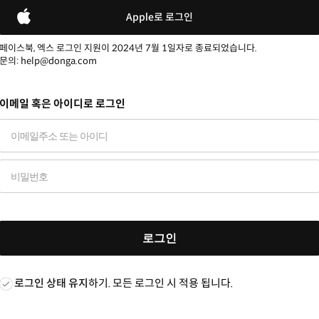
Apple로 로그인
페이스북, 엑스 로그인 지원이 2024년 7월 1일자로 종료되었습니다.
문의: help@donga.com
이메일 혹은 아이디로 로그인
로그인
로그인 상태 유지
하기. 모든 로그인 시 적용 됩니다.