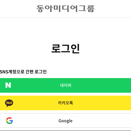
로그인
SNS계정으로 간편 로그인
네이버
카카오톡
Google