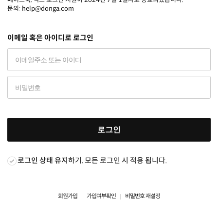
문의: help@donga.com
이메일 혹은 아이디로 로그인
로그인
로그인 상태 유지
하기. 모든 로그인 시 적용 됩니다.
회원가입
가입여부확인
비밀번호 재설정