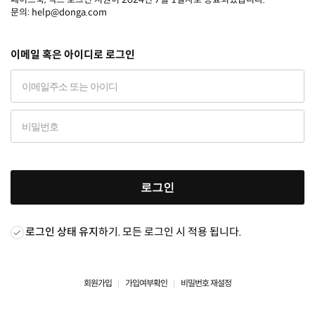
문의: help@donga.com
이메일 혹은 아이디로 로그인
로그인
로그인 상태 유지
하기. 모든 로그인 시 적용 됩니다.
회원가입
가입여부확인
비밀번호 재설정