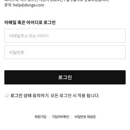
문의: help@donga.com
이메일 혹은 아이디로 로그인
로그인
로그인 상태 유지
하기. 모든 로그인 시 적용 됩니다.
회원가입
가입여부확인
비밀번호 재설정