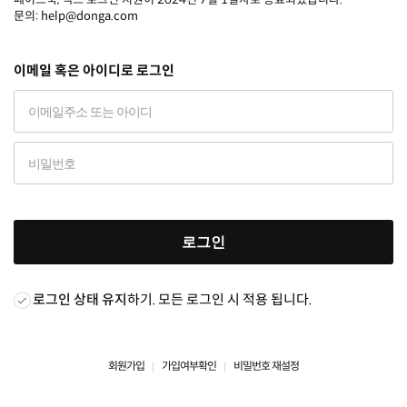
문의: help@donga.com
이메일 혹은 아이디로 로그인
로그인
로그인 상태 유지
하기. 모든 로그인 시 적용 됩니다.
회원가입
가입여부확인
비밀번호 재설정