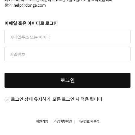
문의: help@donga.com
이메일 혹은 아이디로 로그인
로그인
로그인 상태 유지
하기. 모든 로그인 시 적용 됩니다.
회원가입
가입여부확인
비밀번호 재설정