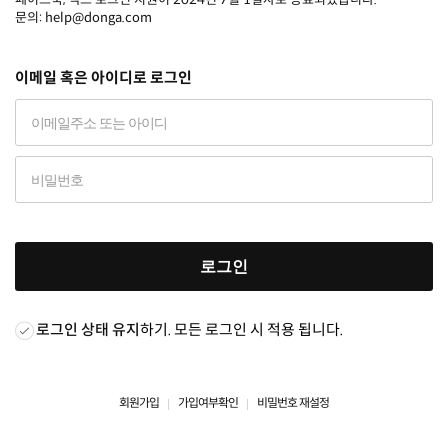
문의: help@donga.com
이메일 혹은 아이디로 로그인
로그인
로그인 상태 유지
하기. 모든 로그인 시 적용 됩니다.
회원가입
가입여부확인
비밀번호 재설정