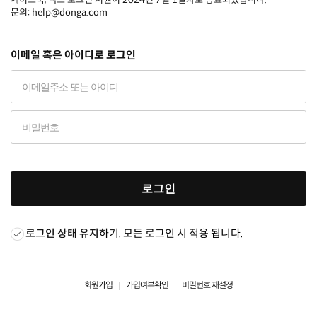
문의: help@donga.com
이메일 혹은 아이디로 로그인
로그인
로그인 상태 유지
하기. 모든 로그인 시 적용 됩니다.
회원가입
가입여부확인
비밀번호 재설정