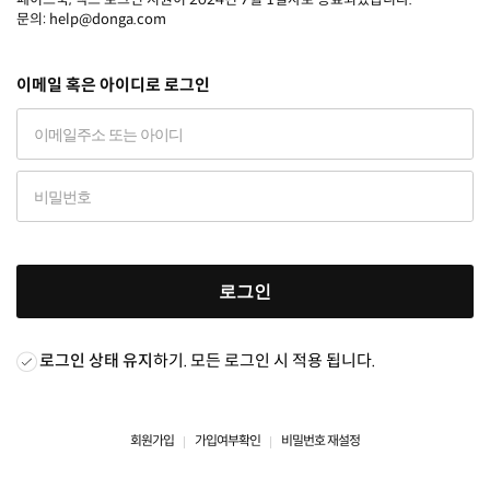
문의: help@donga.com
이메일 혹은 아이디로 로그인
로그인
로그인 상태 유지
하기. 모든 로그인 시 적용 됩니다.
회원가입
가입여부확인
비밀번호 재설정