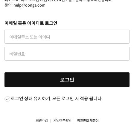
문의: help@donga.com
이메일 혹은 아이디로 로그인
로그인
로그인 상태 유지
하기. 모든 로그인 시 적용 됩니다.
회원가입
가입여부확인
비밀번호 재설정