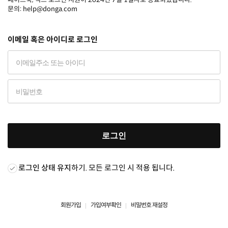
문의: help@donga.com
이메일 혹은 아이디로 로그인
로그인
로그인 상태 유지
하기. 모든 로그인 시 적용 됩니다.
회원가입
가입여부확인
비밀번호 재설정