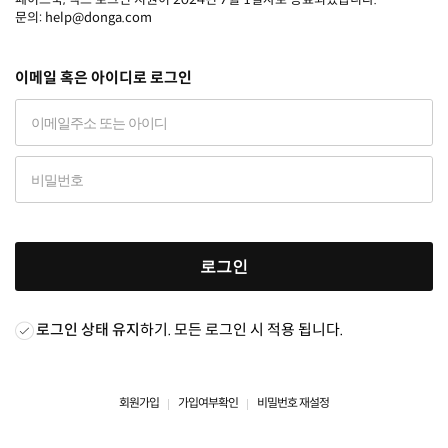
문의: help@donga.com
이메일 혹은 아이디로 로그인
로그인
로그인 상태 유지
하기. 모든 로그인 시 적용 됩니다.
회원가입
가입여부확인
비밀번호 재설정