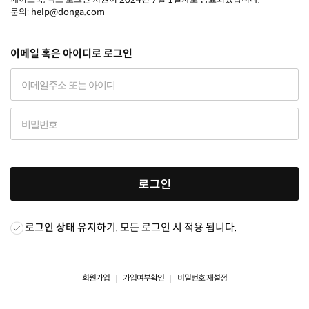
문의: help@donga.com
이메일 혹은 아이디로 로그인
로그인
로그인 상태 유지
하기. 모든 로그인 시 적용 됩니다.
회원가입
가입여부확인
비밀번호 재설정