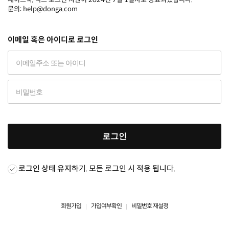
문의: help@donga.com
이메일 혹은 아이디로 로그인
로그인
로그인 상태 유지
하기. 모든 로그인 시 적용 됩니다.
회원가입
가입여부확인
비밀번호 재설정