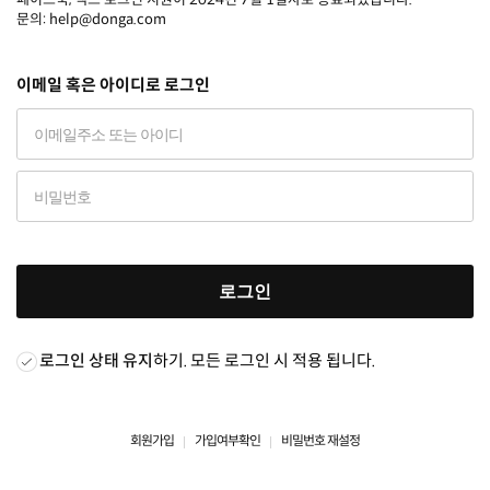
문의: help@donga.com
이메일 혹은 아이디로 로그인
로그인
로그인 상태 유지
하기. 모든 로그인 시 적용 됩니다.
회원가입
가입여부확인
비밀번호 재설정