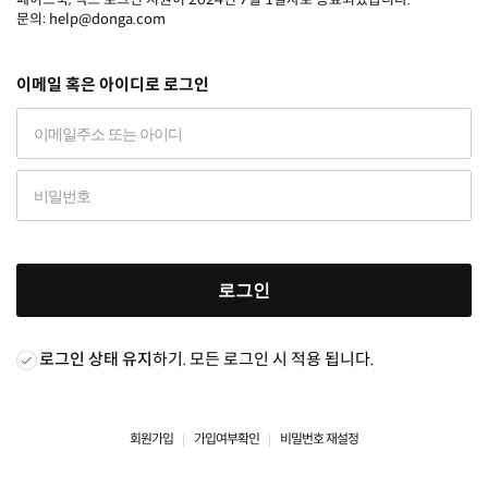
문의: help@donga.com
이메일 혹은 아이디로 로그인
로그인
로그인 상태 유지
하기. 모든 로그인 시 적용 됩니다.
회원가입
가입여부확인
비밀번호 재설정