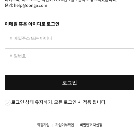
문의: help@donga.com
이메일 혹은 아이디로 로그인
로그인
로그인 상태 유지
하기. 모든 로그인 시 적용 됩니다.
회원가입
가입여부확인
비밀번호 재설정