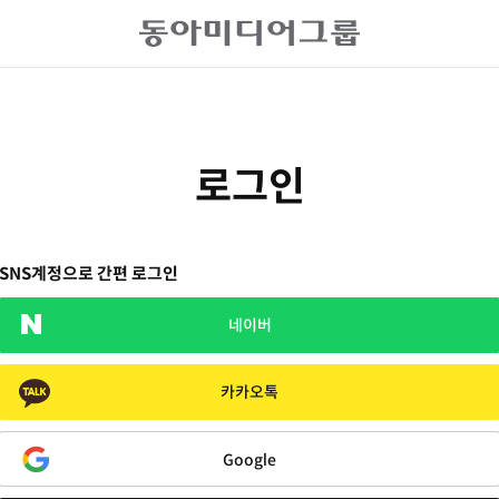
로그인
SNS계정으로 간편 로그인
네이버
카카오톡
Google