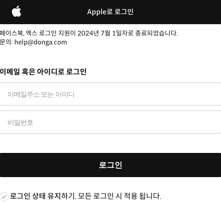
Apple로 로그인
페이스북, 엑스 로그인 지원이 2024년 7월 1일자로 종료되었습니다.
문의: help@donga.com
이메일 혹은 아이디로 로그인
로그인
로그인 상태 유지
하기. 모든 로그인 시 적용 됩니다.