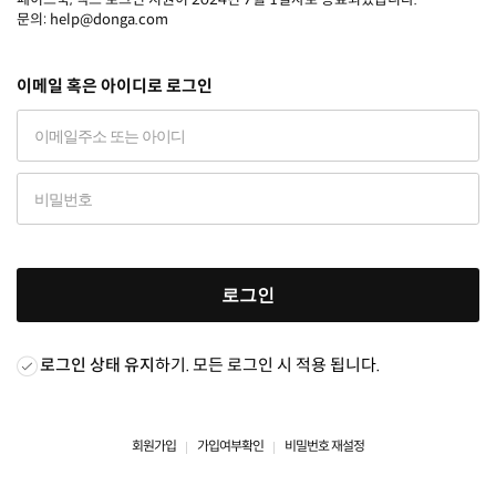
문의: help@donga.com
이메일 혹은 아이디로 로그인
로그인
로그인 상태 유지
하기. 모든 로그인 시 적용 됩니다.
회원가입
가입여부확인
비밀번호 재설정