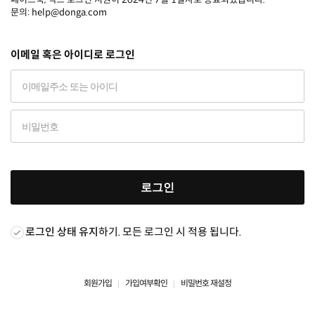
문의: help@donga.com
이메일 혹은 아이디로 로그인
로그인
로그인 상태 유지
하기. 모든 로그인 시 적용 됩니다.
회원가입
가입여부확인
비밀번호 재설정