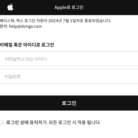
Apple로 로그인
페이스북, 엑스 로그인 지원이 2024년 7월 1일자로 종료되었습니다.
문의: help@donga.com
이메일 혹은 아이디로 로그인
로그인
로그인 상태 유지
하기. 모든 로그인 시 적용 됩니다.