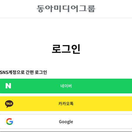
로그인
SNS계정으로 간편 로그인
네이버
카카오톡
Google