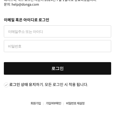
문의: help@donga.com
이메일 혹은 아이디로 로그인
로그인
로그인 상태 유지
하기. 모든 로그인 시 적용 됩니다.
회원가입
가입여부확인
비밀번호 재설정