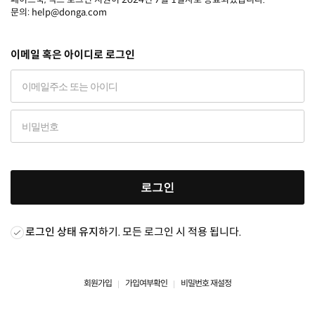
문의: help@donga.com
이메일 혹은 아이디로 로그인
로그인
로그인 상태 유지
하기. 모든 로그인 시 적용 됩니다.
회원가입
가입여부확인
비밀번호 재설정