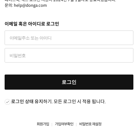
문의: help@donga.com
이메일 혹은 아이디로 로그인
로그인
로그인 상태 유지
하기. 모든 로그인 시 적용 됩니다.
회원가입
가입여부확인
비밀번호 재설정